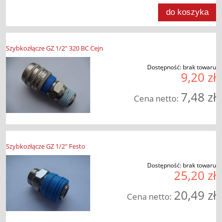
do koszyka
Szybkozłącze GZ 1/2" 320 BC Cejn
Dostępność:
brak towaru
9,20 zł
7,48 zł
Cena netto:
Szybkozłącze GZ 1/2" Festo
Dostępność:
brak towaru
25,20 zł
20,49 zł
Cena netto: