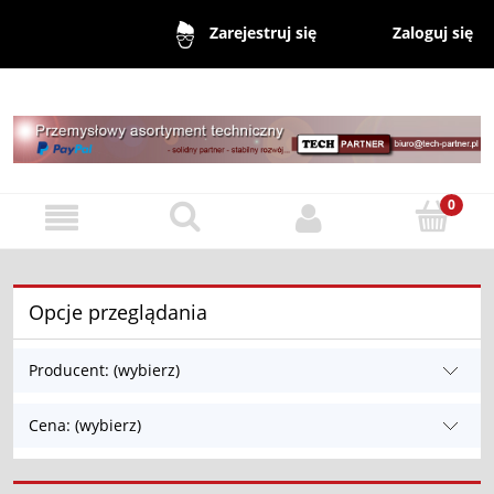
Zaloguj się
Zarejestruj się
Opcje przeglądania
Producent: (wybierz)
Cena: (wybierz)