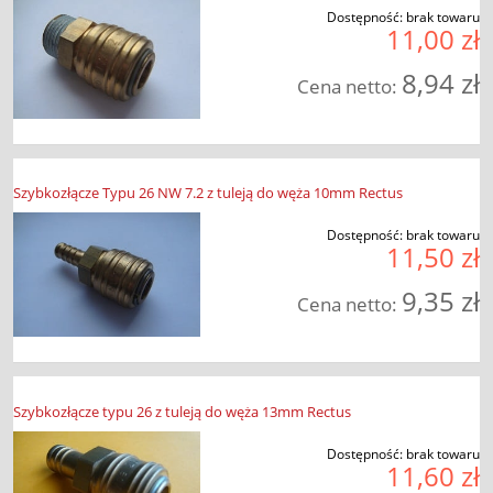
Dostępność:
brak towaru
11,00 zł
8,94 zł
Cena netto:
Szybkozłącze Typu 26 NW 7.2 z tuleją do węża 10mm Rectus
Dostępność:
brak towaru
11,50 zł
9,35 zł
Cena netto:
Szybkozłącze typu 26 z tuleją do węża 13mm Rectus
Dostępność:
brak towaru
11,60 zł