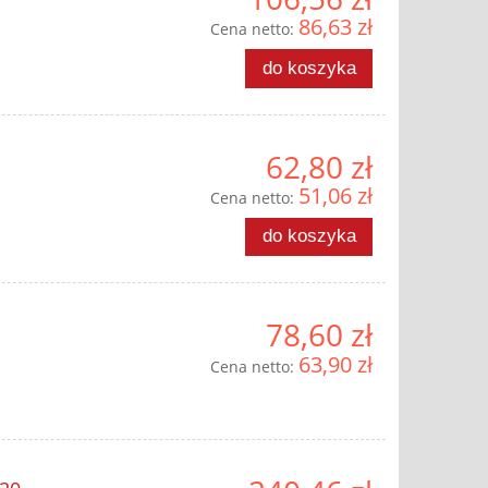
86,63 zł
Cena netto:
do koszyka
62,80 zł
51,06 zł
Cena netto:
do koszyka
78,60 zł
63,90 zł
Cena netto: