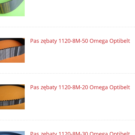
Pas zębaty 1120-8M-50 Omega Optibelt
Pas zębaty 1120-8M-20 Omega Optibelt
Pas zębaty 1120-8M-30 Omega Optibelt