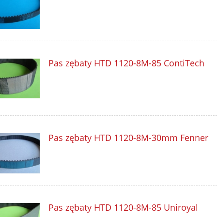
Pas zębaty HTD 1120-8M-85 ContiTech
Pas zębaty HTD 1120-8M-30mm Fenner
Pas zębaty HTD 1120-8M-85 Uniroyal