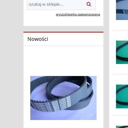
wyszukiwarka zaawansowana
Nowości