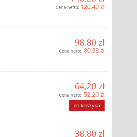
120,49 zł
Cena netto:
98,80 zł
80,33 zł
Cena netto:
64,20 zł
52,20 zł
Cena netto:
do koszyka
38,80 zł