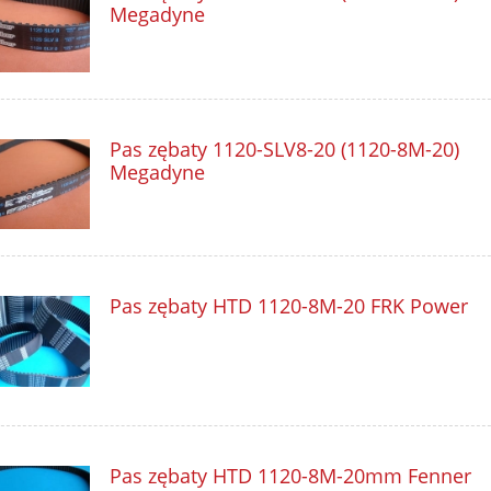
Megadyne
Pas zębaty 1120-SLV8-20 (1120-8M-20)
Megadyne
Pas zębaty HTD 1120-8M-20 FRK Power
Pas zębaty HTD 1120-8M-20mm Fenner