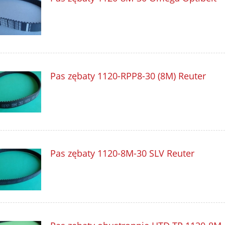
Pas zębaty 1120-RPP8-30 (8M) Reuter
Pas zębaty 1120-8M-30 SLV Reuter